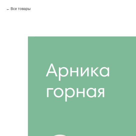
Все товары