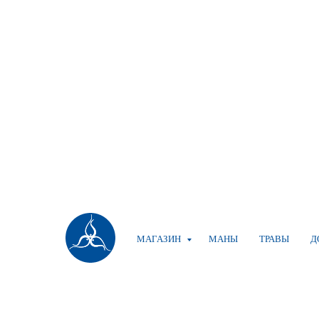
МАГАЗИН
МАНЫ
ТРАВЫ
Д