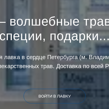
 волшебные трав
специи, подарки..
я лавка в сердце Петербурга (м. Владим
лекарственных трав. Доставка по всей Р
ВОЙТИ В ЛАВКУ