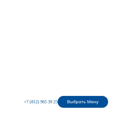
Выбрать Ману
+7 (812) 965 39 25