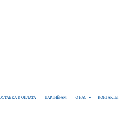
ОСТАВКА И ОПЛАТА
ПАРТНЁРАМ
О НАС
КОНТАКТЫ